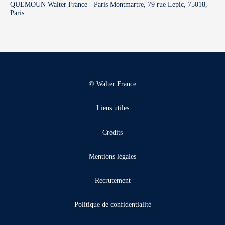
QUEMOUN Walter France - Paris Montmartre, 79 rue Lepic, 75018,
Paris
© Walter France
Liens utiles
Crédits
Mentions légales
Recrutement
Politique de confidentialité