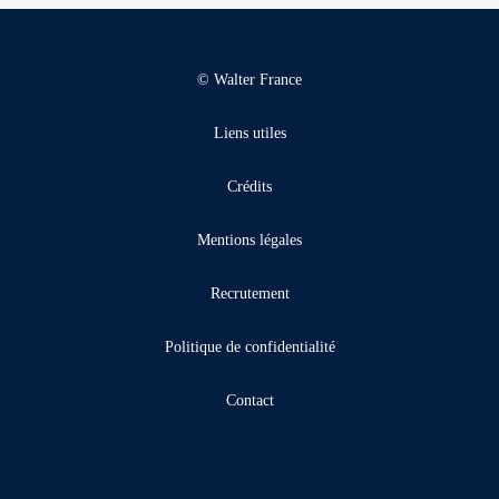
© Walter France
Liens utiles
Crédits
Mentions légales
Recrutement
Politique de confidentialité
Contact