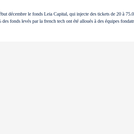
but décembre le fonds Leia Capital, qui injecte des tickets de 20 à 75
des fonds levés par la french tech ont été alloués à des équipes fonda