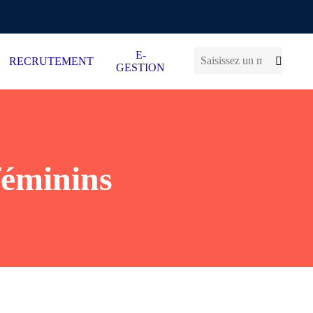
E-
RECRUTEMENT
GESTION
féminins