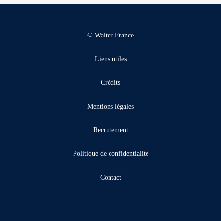
© Walter France
Liens utiles
Crédits
Mentions légales
Recrutement
Politique de confidentialité
Contact