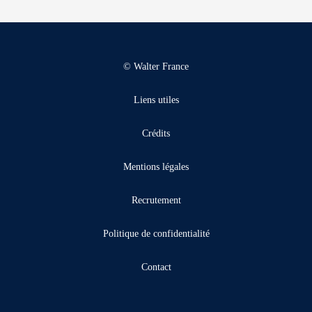
© Walter France
Liens utiles
Crédits
Mentions légales
Recrutement
Politique de confidentialité
Contact