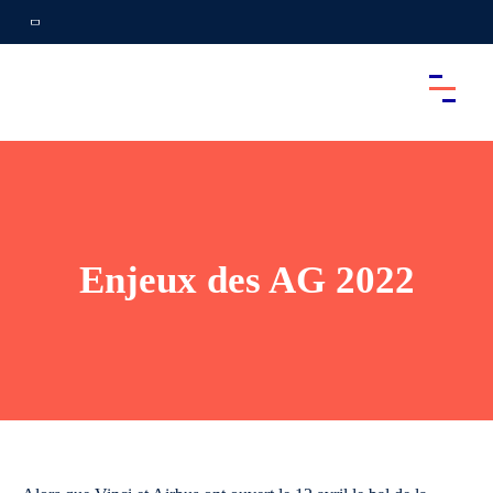
Enjeux des AG 2022