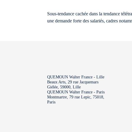
Sous-tendance cachée dans la tendance télétrava
une demande forte des salariés, cadres notam
QUEMOUN Walter France - Lille
Beaux Arts, 29 rue Jacquemars
Giélée, 59000, Lille
QUEMOUN Walter France - Paris
Montmartre, 79 rue Lepic, 75018,
Paris