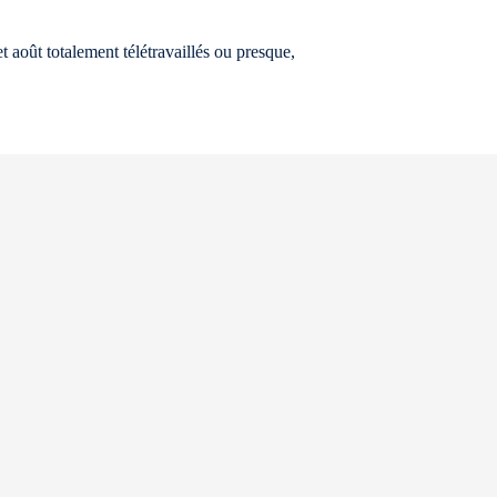
t août totalement télétravaillés ou presque,