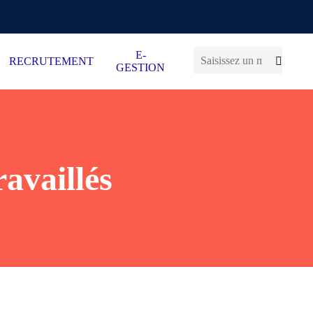
E-
RECRUTEMENT
GESTION
ravaillés