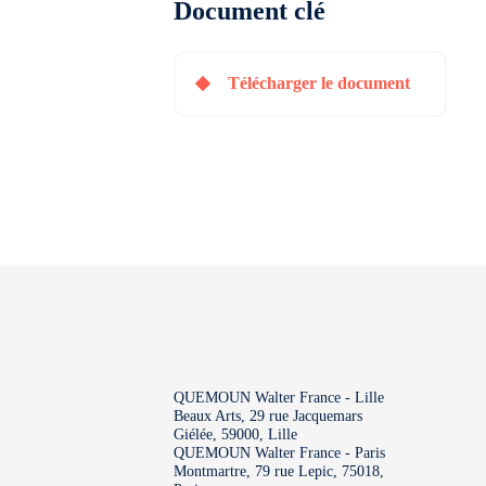
Document clé
Télécharger le document
QUEMOUN Walter France - Lille
Beaux Arts, 29 rue Jacquemars
Giélée, 59000, Lille
QUEMOUN Walter France - Paris
Montmartre, 79 rue Lepic, 75018,