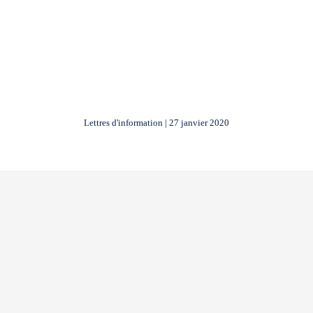
Lettres d'information | 27 janvier 2020