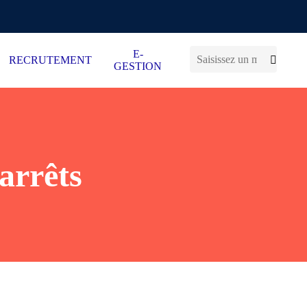
E-
RECRUTEMENT
GESTION
arrêts