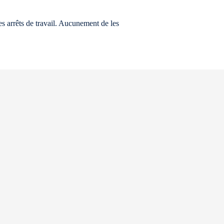
es arrêts de travail. Aucunement de les