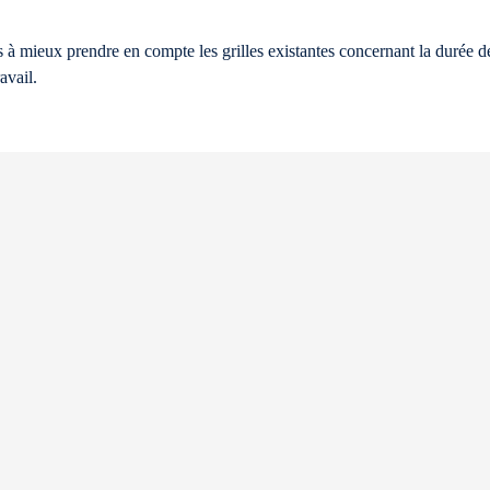
 à mieux prendre en compte les grilles existantes concernant la durée d
avail.