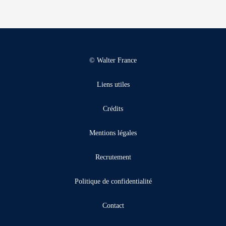
© Walter France
Liens utiles
Crédits
Mentions légales
Recrutement
Politique de confidentialité
Contact