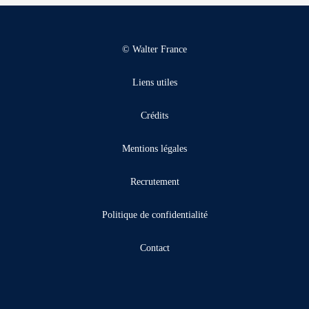
© Walter France
Liens utiles
Crédits
Mentions légales
Recrutement
Politique de confidentialité
Contact