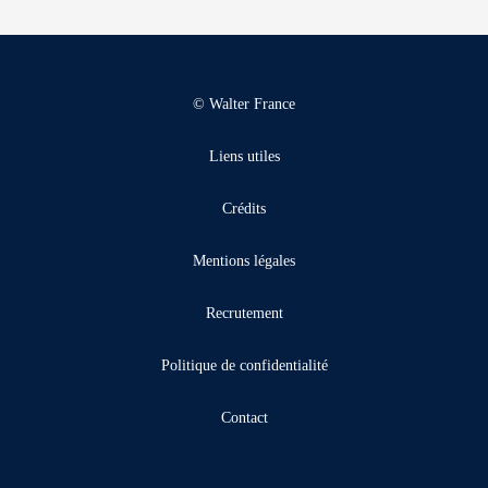
© Walter France
Liens utiles
Crédits
Mentions légales
Recrutement
Politique de confidentialité
Contact