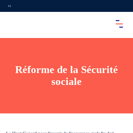
Réforme de la Sécurité
sociale