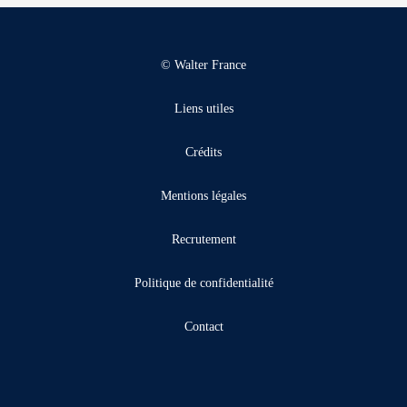
© Walter France
Liens utiles
Crédits
Mentions légales
Recrutement
Politique de confidentialité
Contact