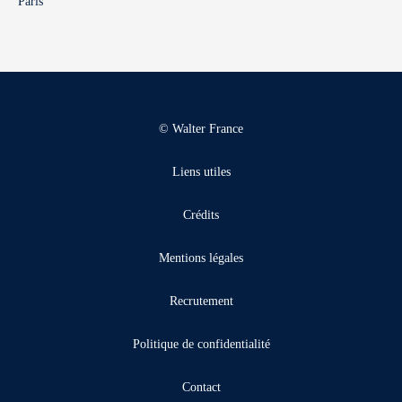
Paris
© Walter France
Liens utiles
Crédits
Mentions légales
Recrutement
Politique de confidentialité
Contact