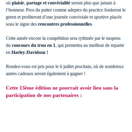
où
plaisir
,
partage et convivialité
seront plus que jamais à
l’honneur. Pros du putter comme adeptes du practice fouleront le
green et profiteront d’une journée conviviale et sportive placée
sous le signe des
rencontres professionnelles
.
Cette année encore la compétition sera rythmée par le suspens
du
concours du trou en 1
, qui permettra au meilleur de repartir
en
Harley-Davidson !
Rendez-vous est pris pour le 6 juillet prochain, où de nombreux
autres cadeaux seront également à gagner !
Cette 13ème édition ne pourrait avoir lieu sans la
participation de nos partenaires :