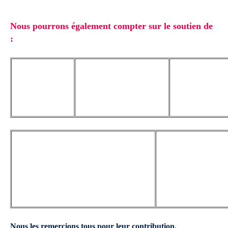
Nous pourrons également compter sur le soutien de
:
Nous les remercions tous pour leur contribution.