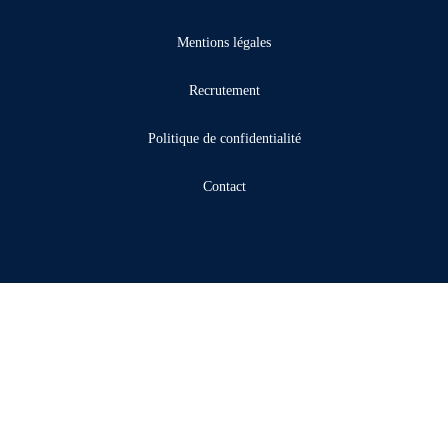
Mentions légales
Recrutement
Politique de confidentialité
Contact