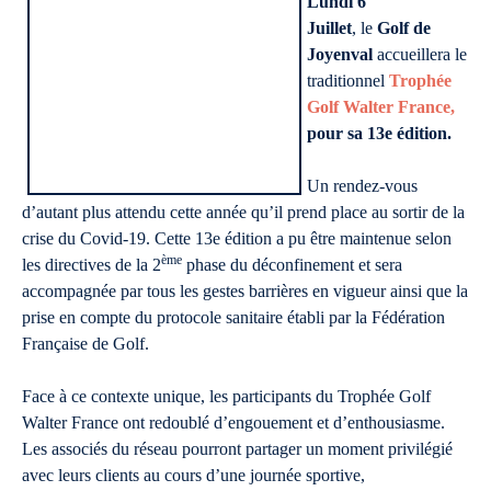
Lundi 6
Juillet
, le
Golf de
Joyenval
accueillera le
traditionnel
Trophée
Golf Walter France,
pour sa 13e édition.
Un rendez-vous
d’autant plus attendu cette année qu’il prend place au sortir de la
crise du Covid-19. Cette 13e édition a pu être maintenue selon
ème
les directives de la 2
phase du déconfinement et sera
accompagnée par tous les gestes barrières en vigueur ainsi que la
prise en compte du protocole sanitaire établi par la Fédération
Française de Golf.
Face à ce contexte unique, les participants du Trophée Golf
Walter France ont redoublé d’engouement et d’enthousiasme.
Les associés du réseau pourront partager un moment privilégié
avec leurs clients au cours d’une journée sportive,